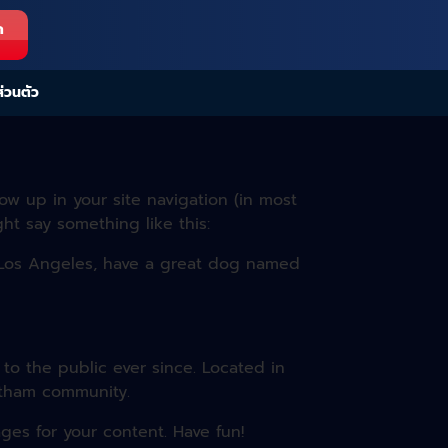
ก
่วนตัว
how up in your site navigation (in most
ht say something like this:
in Los Angeles, have a great dog named
o the public ever since. Located in
otham community.
es for your content. Have fun!