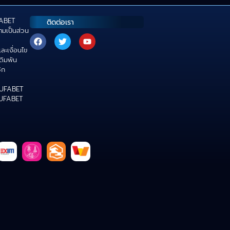
FABET
ติดต่อเรา
มเป็นส่วน
ละเงื่อนไข
ดิมพัน
ิก
บ UFABET
 UFABET